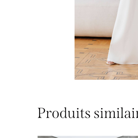
Produits similai