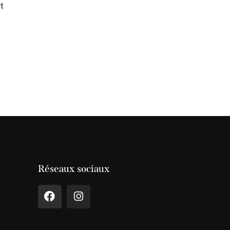
t
Réseaux sociaux