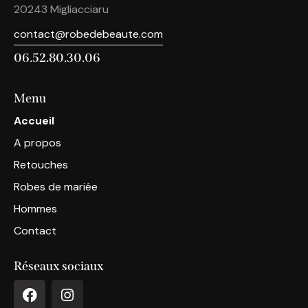
20243
Migliacciaru
contact@robedebeaute.com
06.52.80.30.06
Menu
Accueil
A propos
Retouches
Robes de mariée
Hommes
Contact
Réseaux sociaux