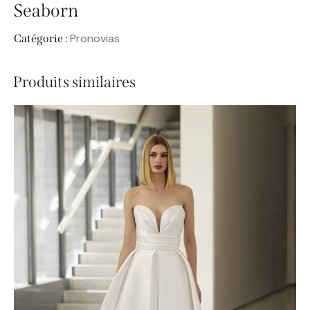
Seaborn
Pronovias
Catégorie :
Produits similaires