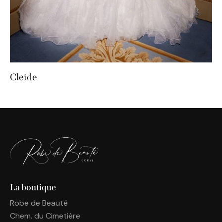
Cleide
La boutique
Robe de Beauté
Chem. du Cimetière