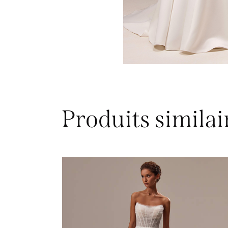
Produits similai