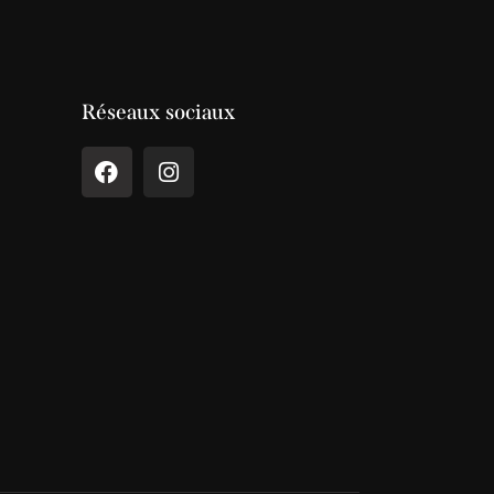
Réseaux sociaux