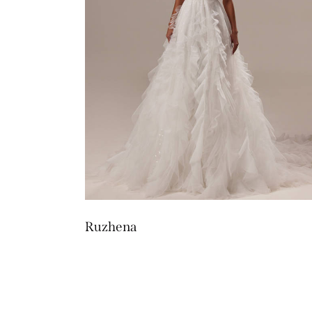
Ruzhena