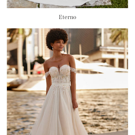
Eterno