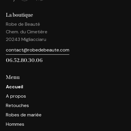
La boutique
Robe de Beauté
Chem. du Cimetière
20243
Migliacciaru
contact@robedebeaute.com
06.52.80.30.06
Menu
Accueil
A propos
Retouches
Robes de mariée
Hommes