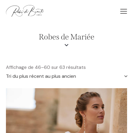
Robes de Mariée
Affichage de 46–60 sur 63 résultats