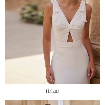
Halana