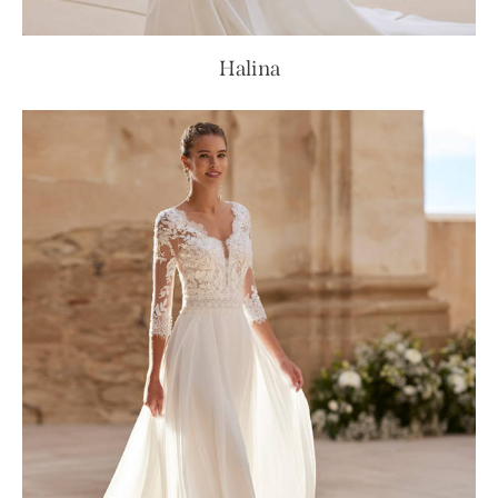
Halina