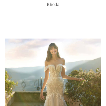
Rhoda