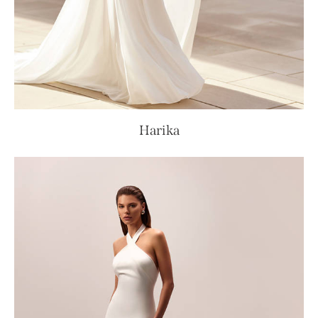
Harika