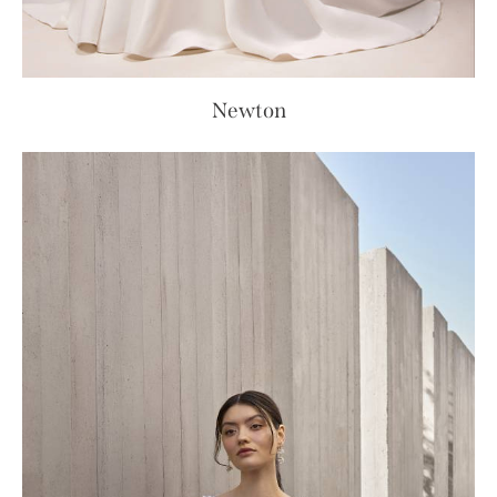
Newton