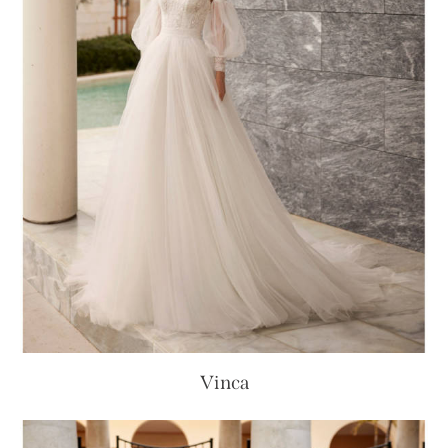
Vinca